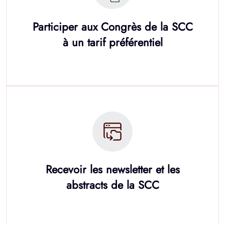
Participer aux Congrès de la SCC
à un tarif préférentiel
Recevoir les newsletter et les
abstracts de la SCC