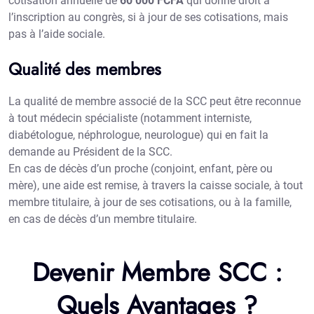
cotisation annuelle de
60 000 FCFA
qui donne droit à
l’inscription au congrès, si à jour de ses cotisations, mais
pas à l’aide sociale.
Qualité des membres
La qualité de membre associé de la SCC peut être reconnue
à tout médecin spécialiste (notamment interniste,
diabétologue, néphrologue, neurologue) qui en fait la
demande au Président de la SCC.
En cas de décès d’un proche (conjoint, enfant, père ou
mère), une aide est remise, à travers la caisse sociale, à tout
membre titulaire, à jour de ses cotisations, ou à la famille,
en cas de décès d’un membre titulaire.
Devenir Membre SCC :
Quels Avantages ?