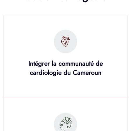
Intégrer la communauté de
cardiologie du Cameroun