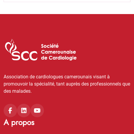
Association de cardiologues camerounais visant à
promouvoir la spécialité, tant auprès des professionnels que
des malades.
A propos