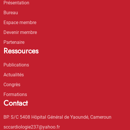
Présentation
Bureau
Espace membre
Devenir membre
Partenaire
Ressources
Publications
Actualités
Congrès
Formations
Contact
BP. S/C 5408 Hôpital Général de Yaoundé, Cameroun
sccardiologie237@yahoo.fr