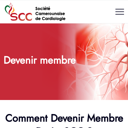
Devenir membre
Comment Devenir Membre