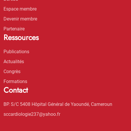
Espace membre
Devenir membre
Partenaire
Ressources
Publications
Actualités
Congrès
Formations
Contact
BP. S/C 5408 Hôpital Général de Yaoundé, Cameroun
sccardiologie237@yahoo.fr