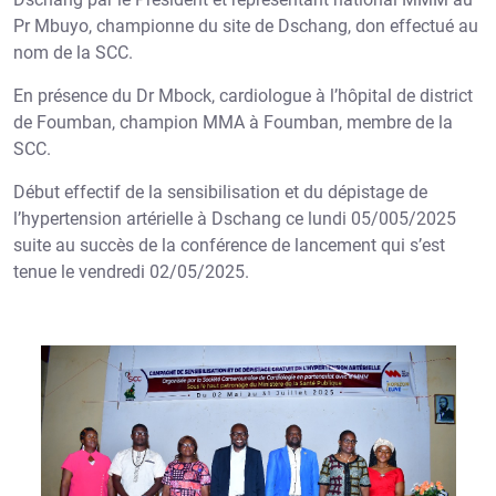
Pr Mbuyo, championne du site de Dschang, don effectué au
nom de la SCC.
En présence du Dr Mbock, cardiologue à l’hôpital de district
de Foumban, champion MMA à Foumban, membre de la
SCC.
Début effectif de la sensibilisation et du dépistage de
l’hypertension artérielle à Dschang ce lundi 05/005/2025
suite au succès de la conférence de lancement qui s’est
tenue le vendredi 02/05/2025.