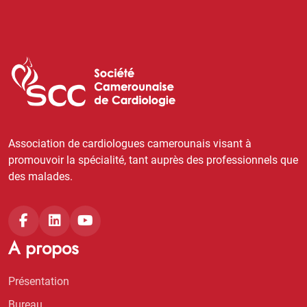
Association de cardiologues camerounais visant à
promouvoir la spécialité, tant auprès des professionnels que
des malades.
A propos
Présentation
Bureau