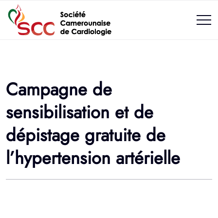
Campagne de
sensibilisation et de
dépistage gratuite de
l’hypertension artérielle