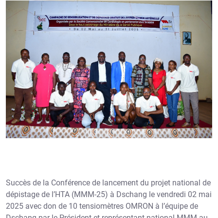
Succès de la Conférence de lancement du projet national de
dépistage de l’HTA (MMM-25) à Dschang le vendredi 02 mai
2025 avec don de 10 tensiomètres OMRON à l’équipe de
Dschang par le Président et représentant national MMM au