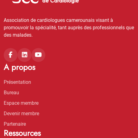
Association de cardiologues camerounais visant à
promouvoir la spécialité, tant auprès des professionnels que
des malades.
A propos
Présentation
Bureau
Espace membre
Devenir membre
Partenaire
Ressources