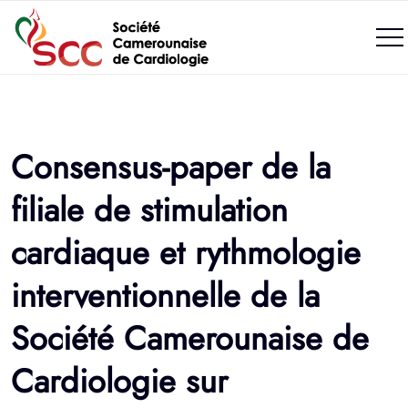
Consensus-paper de la
filiale de stimulation
cardiaque et rythmologie
interventionnelle de la
Société Camerounaise de
Cardiologie sur