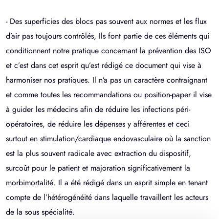
- Des superficies des blocs pas souvent aux normes et les flux
d’air pas toujours contrôlés, Ils font partie de ces éléments qui
conditionnent notre pratique concernant la prévention des ISO
et c’est dans cet esprit qu’est rédigé ce document qui vise à
harmoniser nos pratiques. Il n’a pas un caractère contraignant
et comme toutes les recommandations ou position-paper il vise
à guider les médecins afin de réduire les infections péri-
opératoires, de réduire les dépenses y afférentes et ceci
surtout en stimulation/cardiaque endovasculaire où la sanction
est la plus souvent radicale avec extraction du dispositif,
surcoût pour le patient et majoration significativement la
morbimortalité. Il a été rédigé dans un esprit simple en tenant
compte de l’hétérogénéité dans laquelle travaillent les acteurs
de la sous spécialité.