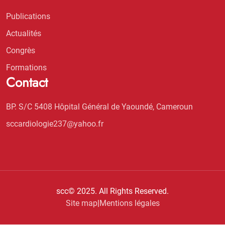
Publications
Actualités
Congrès
Formations
Contact
BP. S/C 5408 Hôpital Général de Yaoundé, Cameroun
sccardiologie237@yahoo.fr
scc© 2025. All Rights Reserved.
Site map
|
Mentions légales