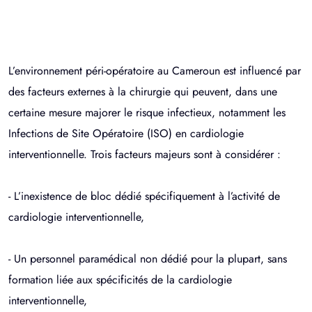
L’environnement péri-opératoire au Cameroun est influencé par
des facteurs externes à la chirurgie qui peuvent, dans une
certaine mesure majorer le risque infectieux, notamment les
Infections de Site Opératoire (ISO) en cardiologie
interventionnelle. Trois facteurs majeurs sont à considérer :
- L’inexistence de bloc dédié spécifiquement à l’activité de
cardiologie interventionnelle,
- Un personnel paramédical non dédié pour la plupart, sans
formation liée aux spécificités de la cardiologie
interventionnelle,