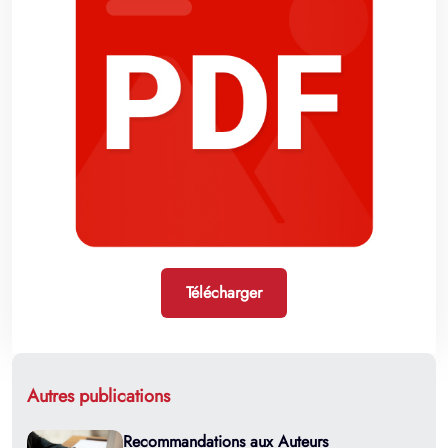
Télécharger
Autres publications
Recommandations aux Auteurs