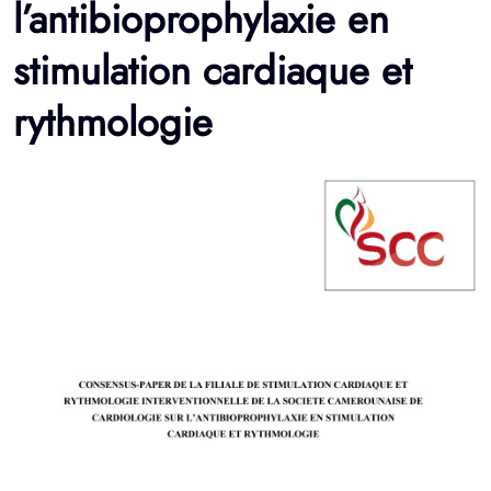
l’antibioprophylaxie en
stimulation cardiaque et
rythmologie