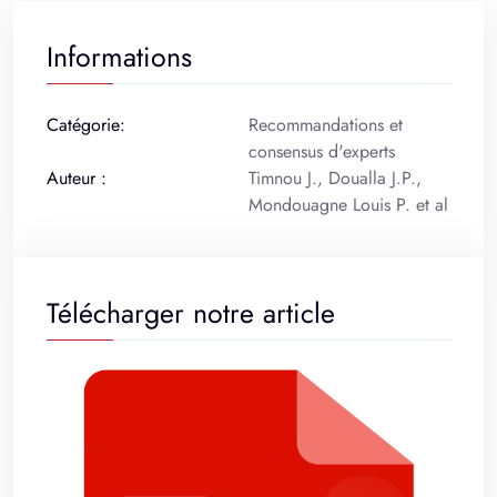
Informations
Catégorie:
Recommandations et
consensus d'experts
Auteur :
Timnou J., Doualla J.P.,
Mondouagne Louis P. et al
Télécharger notre article