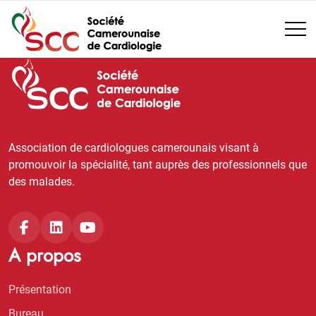
Association de cardiologues camerounais visant à
promouvoir la spécialité, tant auprès des professionnels que
des malades.
A propos
Présentation
Bureau