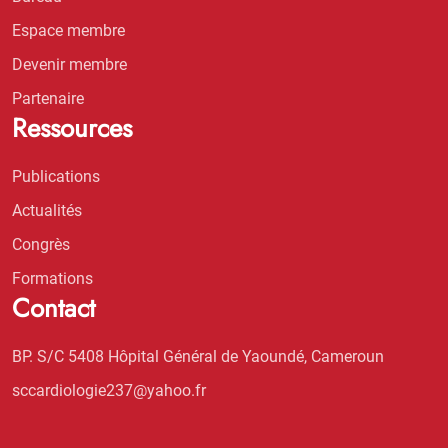
Espace membre
Devenir membre
Partenaire
Ressources
Publications
Actualités
Congrès
Formations
Contact
BP. S/C 5408 Hôpital Général de Yaoundé, Cameroun
sccardiologie237@yahoo.fr